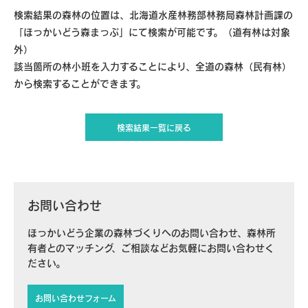
検索結果の森林の位置は、北海道水産林務部林務局森林計画課の
「ほっかいどう森まっぷ」にて検索が可能です。（道有林は対象
外）
該当箇所の林小班を入力することにより、全道の森林（民有林）
から検索することができます。
検索結果一覧に戻る
お問い合わせ
ほっかいどう企業の森林づくりへのお問い合わせ、森林所
有者とのマッチング、ご相談などお気軽にお問い合わせく
ださい。
お問い合わせフォーム